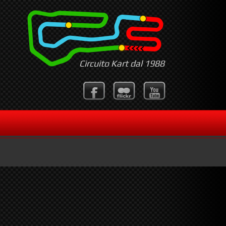
Circuito Kart dal 1988