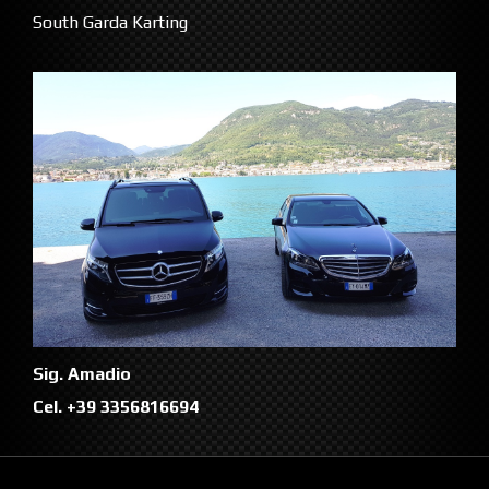
South Garda Karting
Sig. Amadio
Cel. +39 3356816694