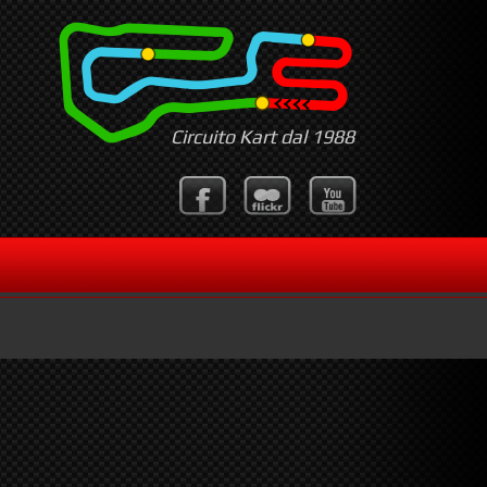
Circuito Kart dal 1988