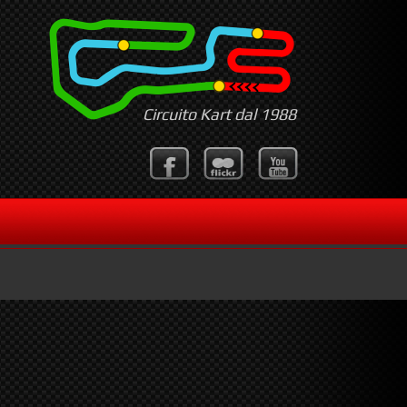
Circuito Kart dal 1988