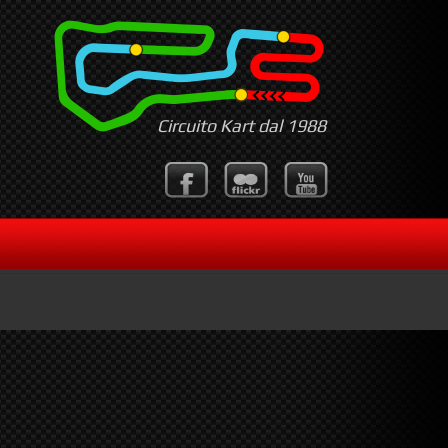
Circuito Kart dal 1988